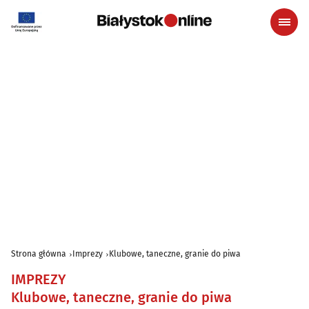
Strona główna
Imprezy
Klubowe, taneczne, granie do piwa
IMPREZY
Klubowe, taneczne, granie do piwa