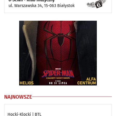
ul. Warszawska 34, 15-063 Białystok
NAJNOWSZE
Hocki-Klocki | BTL