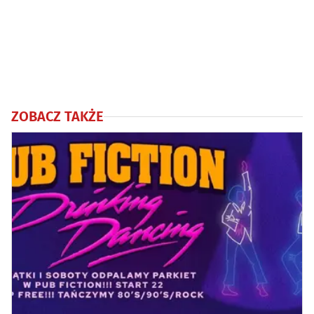
ZOBACZ TAKŻE