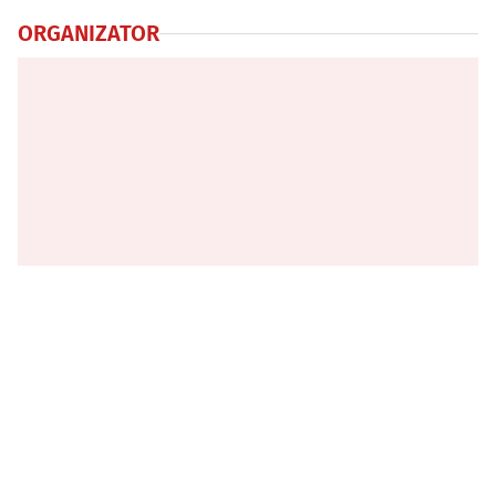
ORGANIZATOR