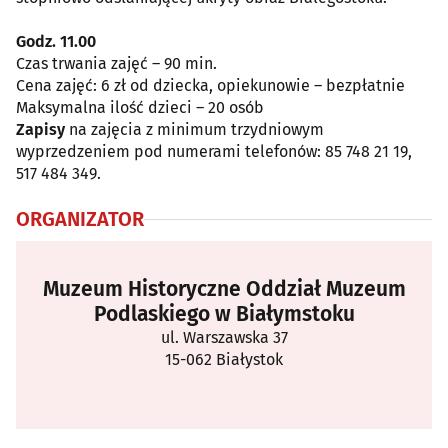
Godz. 11.00
Czas trwania zajęć – 90 min.
Cena zajęć: 6 zł od dziecka, opiekunowie – bezpłatnie
Maksymalna ilość dzieci – 20 osób
Zapisy
na zajęcia z minimum trzydniowym
wyprzedzeniem pod numerami telefonów: 85 748 21 19,
517 484 349.
ORGANIZATOR
Muzeum Historyczne Oddział Muzeum
Podlaskiego w Białymstoku
ul. Warszawska 37
15-062 Białystok