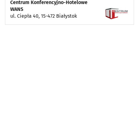
Centrum Konferencyjno-Hotelowe
WANS
ul. Ciepła 40, 15-472 Białystok