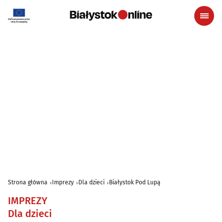
Strona główna
Imprezy
Dla dzieci
Białystok Pod Lupą
IMPREZY
Dla dzieci