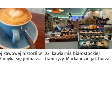
j kawowej historii w
23. kawiarnia białostockiej
Zamyka się jedna z
franczyzy. Marka idzie jak burza