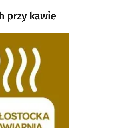
h przy kawie