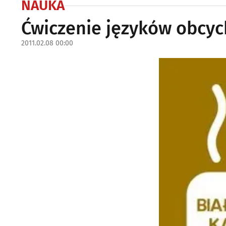
NAUKA
Ćwiczenie języków obcyc
2011.02.08 00:00