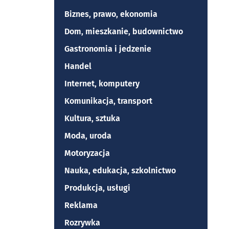
Biznes, prawo, ekonomia
Dom, mieszkanie, budownictwo
Gastronomia i jedzenie
Handel
Internet, komputery
Komunikacja, transport
Kultura, sztuka
Moda, uroda
Motoryzacja
Nauka, edukacja, szkolnictwo
Produkcja, usługi
Reklama
Rozrywka