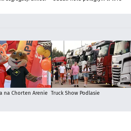
a na Chorten Arenie
Truck Show Podlasie