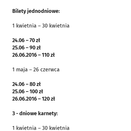
Bilety jednodniowe:
1 kwietnia – 30 kwietnia
24.06 – 70 zł
25.06 – 90 zł
26.06.2016 – 110 zł
1 maja – 26 czerwca
24.06 – 80 zł
25.06 – 100 zł
26.06.2016 – 120 zł
3 - dniowe karnety:
1 kwietnia – 30 kwietnia