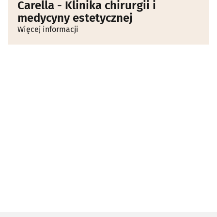
Carella - Klinika chirurgii i
medycyny estetycznej
Więcej informacji