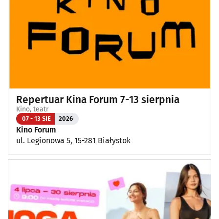
Repertuar Kina Forum 7-13 sierpnia
Kino, teatr
07 - 13 SIE
2026
Kino Forum
ul. Legionowa 5, 15-281 Białystok