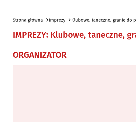
Strona główna
Imprezy
Klubowe, taneczne, granie do 
IMPREZY
:
Klubowe, taneczne, gr
ORGANIZATOR