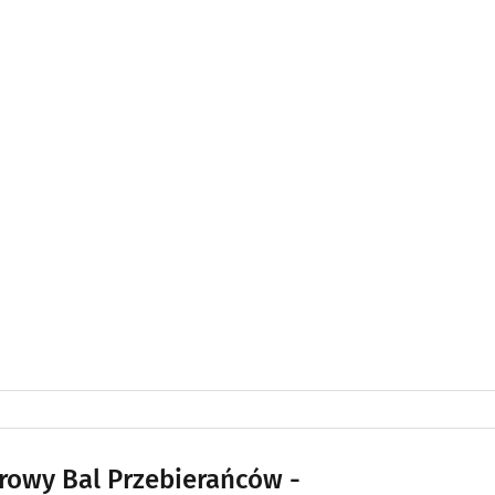
rowy Bal Przebierańców -