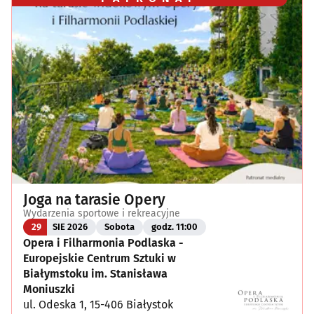
Joga na tarasie Opery
Wydarzenia sportowe i rekreacyjne
29
SIE 2026
Sobota
godz. 11:00
Opera i Filharmonia Podlaska -
Europejskie Centrum Sztuki w
Białymstoku im. Stanisława
Moniuszki
ul. Odeska 1, 15-406 Białystok