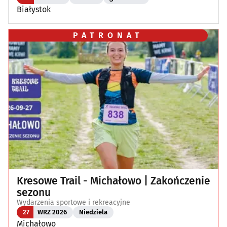
Białystok
PATRONAT
Kresowe Trail - Michałowo | Zakończenie
sezonu
Wydarzenia sportowe i rekreacyjne
27
WRZ 2026
Niedziela
Michałowo