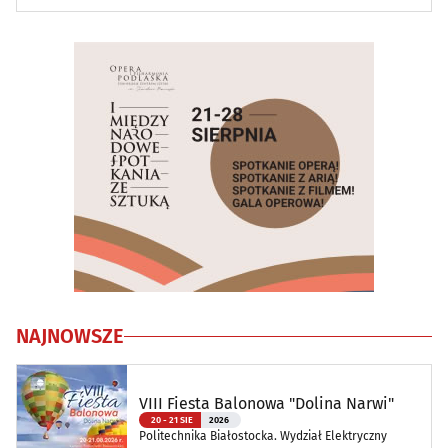
NAJNOWSZE
VIII Fiesta Balonowa "Dolina Narwi"
20 - 21 SIE
2026
Politechnika Białostocka. Wydział Elektryczny