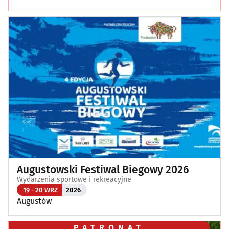
Augustowski Festiwal Biegowy 2026
Wydarzenia sportowe i rekreacyjne
19 - 20 WRZ
2026
Augustów
PATRONAT