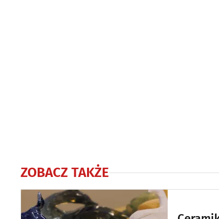
ZOBACZ TAKŻE
Ceramik