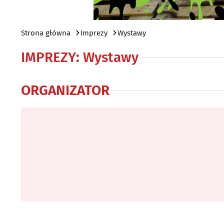
Strona główna
Imprezy
Wystawy
IMPREZY
:
Wystawy
ORGANIZATOR