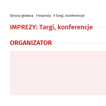
Strona główna
Imprezy
Targi, konferencje
IMPREZY
:
Targi, konferencje
ORGANIZATOR