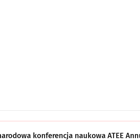
narodowa konferencja naukowa ATEE Ann