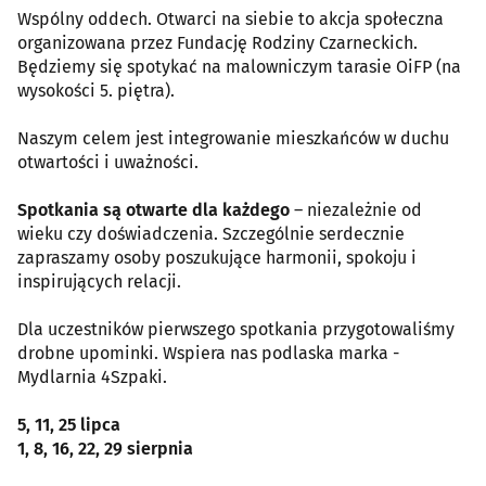
Wspólny oddech. Otwarci na siebie to akcja społeczna
organizowana przez Fundację Rodziny Czarneckich.
Będziemy się spotykać na malowniczym tarasie OiFP (na
wysokości 5. piętra).
Naszym celem jest integrowanie mieszkańców w duchu
otwartości i uważności.
Spotkania są otwarte dla każdego
– niezależnie od
wieku czy doświadczenia. Szczególnie serdecznie
zapraszamy osoby poszukujące harmonii, spokoju i
inspirujących relacji.
Dla uczestników pierwszego spotkania przygotowaliśmy
drobne upominki. Wspiera nas podlaska marka -
Mydlarnia 4Szpaki.
5, 11, 25 lipca
1, 8, 16, 22, 29 sierpnia