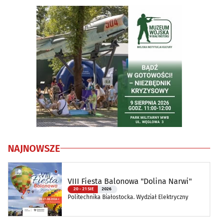
NAJNOWSZE
VIII Fiesta Balonowa "Dolina Narwi"
20 - 21 SIE
2026
Politechnika Białostocka. Wydział Elektryczny