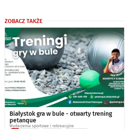
ZOBACZ TAKŻE
Białystok gra w bule - otwarty trening
petanque
Wydarzenia sportowe i rekreacyjne