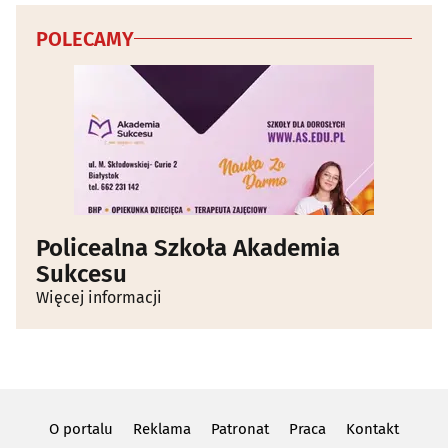
POLECAMY
Policealna Szkoła Akademia
Sukcesu
Więcej informacji
O portalu
Reklama
Patronat
Praca
Kontakt