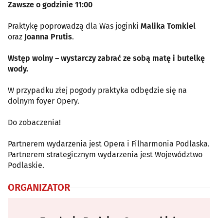
Zawsze o godzinie 11:00
Praktykę poprowadzą dla Was joginki
Malika Tomkiel
oraz
Joanna Prutis
.
Wstęp wolny – wystarczy zabrać ze sobą matę i butelkę
wody.
W przypadku złej pogody praktyka odbędzie się na
dolnym foyer Opery.
Do zobaczenia!
Partnerem wydarzenia jest Opera i Filharmonia Podlaska.
Partnerem strategicznym wydarzenia jest Województwo
Podlaskie.
ORGANIZATOR