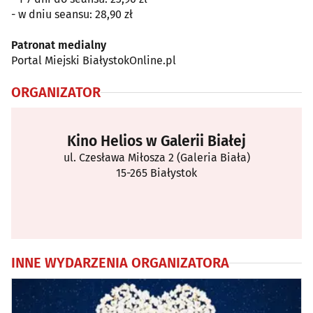
- w dniu seansu: 28,90 zł
Patronat medialny
Portal Miejski BiałystokOnline.pl
ORGANIZATOR
Kino Helios w Galerii Białej
ul. Czesława Miłosza 2 (Galeria Biała)
15-265 Białystok
INNE WYDARZENIA ORGANIZATORA