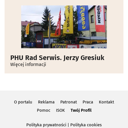
PHU Rad Serwis. Jerzy Gresiuk
Więcej informacji
O portalu
Reklama
Patronat
Praca
Kontakt
Pomoc
ISOK
Twój Profil
Polityka prywatności
|
Polityka cookies