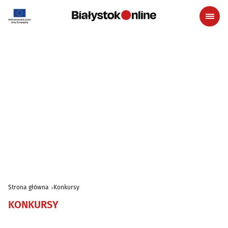
Strona główna
Konkursy
KONKURSY