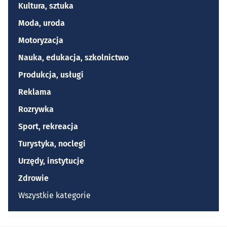
Kultura, sztuka
Moda, uroda
Motoryzacja
Nauka, edukacja, szkolnictwo
Produkcja, usługi
Reklama
Rozrywka
Sport, rekreacja
Turystyka, noclegi
Urzędy, instytucje
Zdrowie
Wszystkie kategorie