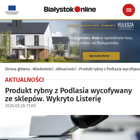
Strona główna
Wiadomości
Aktualności
Produkt rybny z Podlasia wycofywan
AKTUALNOŚCI
Produkt rybny z Podlasia wycofywany
ze sklepów. Wykryto Listerię
2026.05.26 11:00