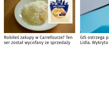
Robiłeś zakupy w Carrefourze? Ten
GIS ostrzega 
ser został wycofany ze sprzedaży
Lidla. Wykryto