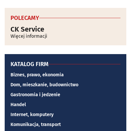
POLECAMY
CK Service
Więcej informacji
KATALOG FIRM
Biznes, prawo, ekonomia
Dom, mieszkanie, budownictwo
Gastronomia i jedzenie
Handel
Internet, komputery
Komunikacja, transport