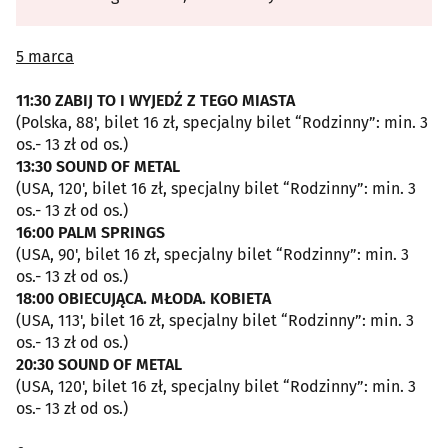
5 marca
11:30 ZABIJ TO I WYJEDŹ Z TEGO MIASTA
(Polska, 88', bilet 16 zł, specjalny bilet “Rodzinny”: min. 3
os.- 13 zł od os.)
13:30 SOUND OF METAL
(USA, 120', bilet 16 zł, specjalny bilet “Rodzinny”: min. 3
os.- 13 zł od os.)
16:00 PALM SPRINGS
(USA, 90', bilet 16 zł, specjalny bilet “Rodzinny”: min. 3
os.- 13 zł od os.)
18:00 OBIECUJĄCA. MŁODA. KOBIETA
(USA, 113', bilet 16 zł, specjalny bilet “Rodzinny”: min. 3
os.- 13 zł od os.)
20:30 SOUND OF METAL
(USA, 120', bilet 16 zł, specjalny bilet “Rodzinny”: min. 3
os.- 13 zł od os.)