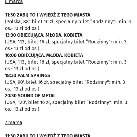
6 marca
11:30 ZABIJ TO I WYJEDŹ Z TEGO MIASTA
(Polska, 88', bilet 16 zł, specjalny bilet “Rodzinny”: min. 3
os.- 13 zł od os.)
13:30 OBIECUJĄCA. MŁODA. KOBIETA
(USA, 113', bilet 16 zł, specjalny bilet “Rodzinny”: min. 3
os.- 13 zł od os.)
16:00 OBIECUJĄCA. MŁODA. KOBIETA
(USA, 113', bilet 16 zł, specjalny bilet “Rodzinny”: min. 3
os.- 13 zł od os.)
18:30 PALM SPRINGS
(USA, 90', bilet 16 zł, specjalny bilet “Rodzinny”: min. 3
os.- 13 zł od os.)
20:30 SOUND OF METAL
(USA, 120', bilet 16 zł, specjalny bilet “Rodzinny”: min. 3
os.- 13 zł od os.)
7 marca
11:30 ZABIJ TO I WYJEDŹ Z TEGO MIASTA