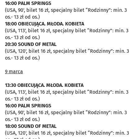
16:00 PALM SPRINGS
(USA, 90', bilet 16 zł, specjalny bilet “Rodzinny”: min. 3
os.- 13 zł od os.)
18:00 OBIECUJĄCA. MŁODA. KOBIETA
(USA, 113', bilet 16 zł, specjalny bilet “Rodzinny”: min. 3
os.- 13 zł od os.)
20:30 SOUND OF METAL
(USA, 120', bilet 16 zł, specjalny bilet “Rodzinny”: min. 3
os.- 13 zł od os.)
9 marca
13:30 OBIECUJĄCA. MŁODA. KOBIETA
(USA, 113', bilet 16 zł, specjalny bilet “Rodzinny”: min. 3
os.- 13 zł od os.)
16:00 PALM SPRINGS
(USA, 90', bilet 16 zł, specjalny bilet “Rodzinny”: min. 3
os.- 13 zł od os.)
18:00 SOUND OF METAL
(USA, 120', bilet 16 zł, specjalny bilet “Rodzinny”: min. 3