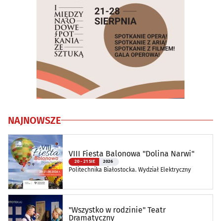
NAJNOWSZE
VIII Fiesta Balonowa "Dolina Narwi"
20 - 21 SIE
2026
Politechnika Białostocka. Wydział Elektryczny
"Wszystko w rodzinie" Teatr
Dramatyczny