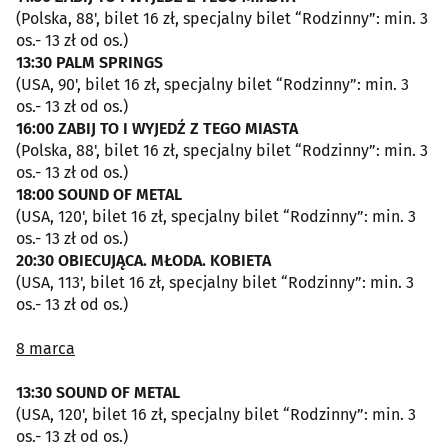
(Polska, 88', bilet 16 zł, specjalny bilet “Rodzinny”: min. 3
os.- 13 zł od os.)
13:30 PALM SPRINGS
(USA, 90', bilet 16 zł, specjalny bilet “Rodzinny”: min. 3
os.- 13 zł od os.)
16:00 ZABIJ TO I WYJEDŹ Z TEGO MIASTA
(Polska, 88', bilet 16 zł, specjalny bilet “Rodzinny”: min. 3
os.- 13 zł od os.)
18:00 SOUND OF METAL
(USA, 120', bilet 16 zł, specjalny bilet “Rodzinny”: min. 3
os.- 13 zł od os.)
20:30 OBIECUJĄCA. MŁODA. KOBIETA
(USA, 113', bilet 16 zł, specjalny bilet “Rodzinny”: min. 3
os.- 13 zł od os.)
8 marca
13:30 SOUND OF METAL
(USA, 120', bilet 16 zł, specjalny bilet “Rodzinny”: min. 3
os.- 13 zł od os.)