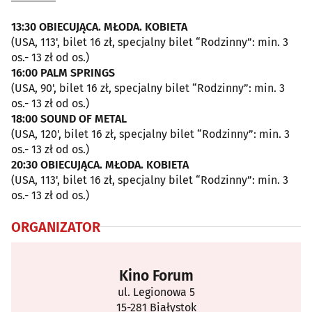
13:30 OBIECUJĄCA. MŁODA. KOBIETA
(USA, 113', bilet 16 zł, specjalny bilet “Rodzinny”: min. 3
os.- 13 zł od os.)
16:00 PALM SPRINGS
(USA, 90', bilet 16 zł, specjalny bilet “Rodzinny”: min. 3
os.- 13 zł od os.)
18:00 SOUND OF METAL
(USA, 120', bilet 16 zł, specjalny bilet “Rodzinny”: min. 3
os.- 13 zł od os.)
20:30 OBIECUJĄCA. MŁODA. KOBIETA
(USA, 113', bilet 16 zł, specjalny bilet “Rodzinny”: min. 3
os.- 13 zł od os.)
ORGANIZATOR
Kino Forum
ul. Legionowa 5
15-281 Białystok