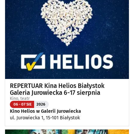
REPERTUAR Kina Helios Białystok
Galeria Jurowiecka 6-17 sierpnia
Kino, teatr
06 - 07 SIE
2026
Kino Helios w Galerii Jurowiecka
ul. Jurowiecka 1, 15-101 Białystok