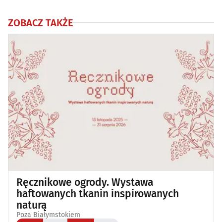
ZOBACZ TAKŻE
Ręcznikowe ogrody. Wystawa
haftowanych tkanin inspirowanych
naturą
Poza Białymstokiem