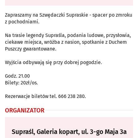
Zapraszamy na Szwędaczki Supraskie - spacer po zmroku
z pochodniami.
Na trasie legendy Supraśla, podania ludowe, przysłowia,
ciekawe miejsca, wróżba z nasion, spotkanie z Duchem
Puszczy gwarantowane.
Wyjścia odbywają się przy dobrej pogodzie.
Godz. 21.00
Bilety: 20zł/os.
Rezerwacje biletów tel. 666 238 280.
ORGANIZATOR
Supraśl, Galeria kopart, ul. 3-go Maja 3a