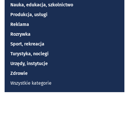
Nauka, edukacja, szkolnictwo
Produkcja, usługi
Reklama
Rozrywka
Sport, rekreacja
Turystyka, noclegi
Urzędy, instytucje
Zdrowie
Wszystkie kategorie