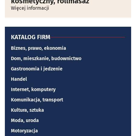
kosmetyczny, rollmasaż
Więcej informacji
KATALOG FIRM
Biznes, prawo, ekonomia
Dom, mieszkanie, budownictwo
Gastronomia i jedzenie
Handel
Internet, komputery
Komunikacja, transport
Kultura, sztuka
Moda, uroda
Motoryzacja