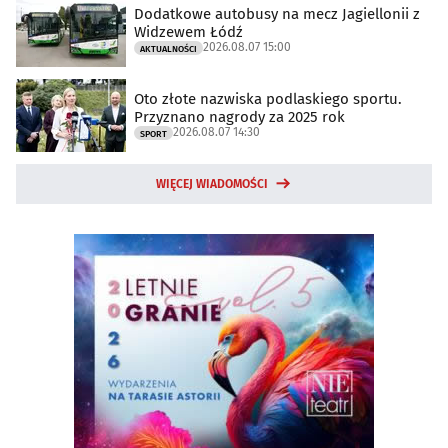
Dodatkowe autobusy na mecz Jagiellonii z
Widzewem Łódź
2026.08.07 15:00
AKTUALNOŚCI
Oto złote nazwiska podlaskiego sportu.
Przyznano nagrody za 2025 rok
2026.08.07 14:30
SPORT
WIĘCEJ WIADOMOŚCI