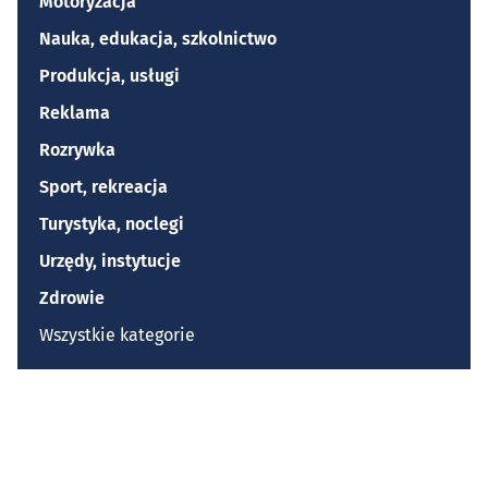
Motoryzacja
Nauka, edukacja, szkolnictwo
Produkcja, usługi
Reklama
Rozrywka
Sport, rekreacja
Turystyka, noclegi
Urzędy, instytucje
Zdrowie
Wszystkie kategorie