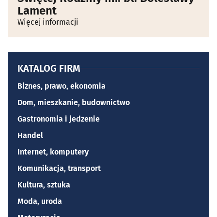
Lament
Więcej informacji
KATALOG FIRM
Biznes, prawo, ekonomia
Dom, mieszkanie, budownictwo
Gastronomia i jedzenie
Handel
Internet, komputery
Komunikacja, transport
Kultura, sztuka
Moda, uroda