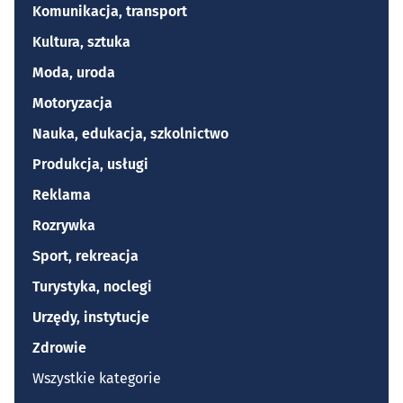
Komunikacja, transport
Kultura, sztuka
Moda, uroda
Motoryzacja
Nauka, edukacja, szkolnictwo
Produkcja, usługi
Reklama
Rozrywka
Sport, rekreacja
Turystyka, noclegi
Urzędy, instytucje
Zdrowie
Wszystkie kategorie