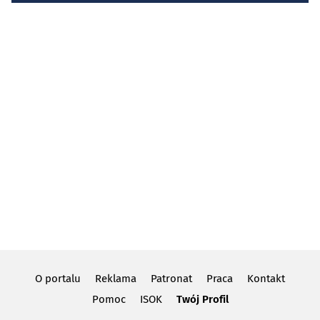
O portalu
Reklama
Patronat
Praca
Kontakt
Pomoc
ISOK
Twój Profil