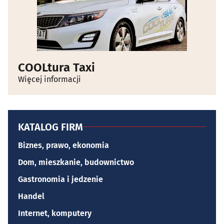
COOLtura Taxi
Więcej informacji
KATALOG FIRM
Biznes, prawo, ekonomia
Dom, mieszkanie, budownictwo
Gastronomia i jedzenie
Handel
Internet, komputery