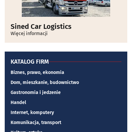
Sined Car Logistics
Więcej informacji
KATALOG FIRM
Biznes, prawo, ekonomia
Dom, mieszkanie, budownictwo
Gastronomia i jedzenie
Handel
Internet, komputery
Komunikacja, transport