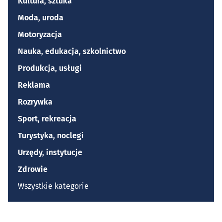
Kultura, sztuka
Moda, uroda
Motoryzacja
Nauka, edukacja, szkolnictwo
Produkcja, usługi
Reklama
Rozrywka
Sport, rekreacja
Turystyka, noclegi
Urzędy, instytucje
Zdrowie
Wszystkie kategorie