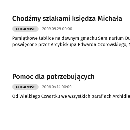
Chodźmy szlakami księdza Michała
2009.09.29 00:00
AKTUALNOŚCI
Pamiątkowe tablice na dawnym gmachu Seminarium Duc
poświęcone przez Arcybiskupa Edwarda 
Pomoc dla potrzebujących
2006.04.14 00:00
AKTUALNOŚCI
Od Wielkiego Czwartku we wszystkich parafiach Archidie