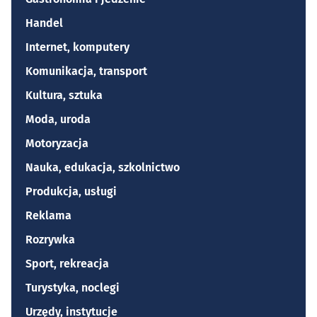
Handel
Internet, komputery
Komunikacja, transport
Kultura, sztuka
Moda, uroda
Motoryzacja
Nauka, edukacja, szkolnictwo
Produkcja, usługi
Reklama
Rozrywka
Sport, rekreacja
Turystyka, noclegi
Urzędy, instytucje