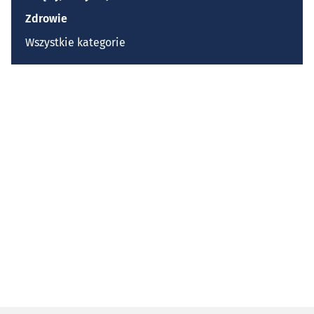
Zdrowie
Wszystkie kategorie