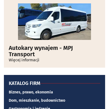
Autokary wynajem - MPJ
Transport
Więcej informacji
KATALOG FIRM
Biznes, prawo, ekonomia
Dom, mieszkanie, budownictwo
Gastronomia i jedzenie