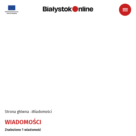
Strona główna
Wiadomości
WIADOMOŚCI
Znaleziono 1 wiadomość