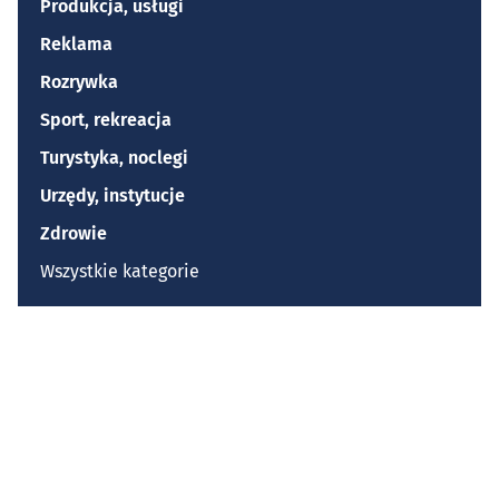
Produkcja, usługi
Reklama
Rozrywka
Sport, rekreacja
Turystyka, noclegi
Urzędy, instytucje
Zdrowie
Wszystkie kategorie