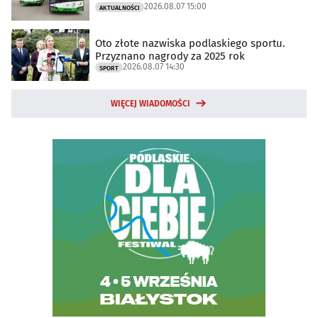
2026.08.07 15:00
AKTUALNOŚCI
Oto złote nazwiska podlaskiego sportu.
Przyznano nagrody za 2025 rok
2026.08.07 14:30
SPORT
WIĘCEJ WIADOMOŚCI