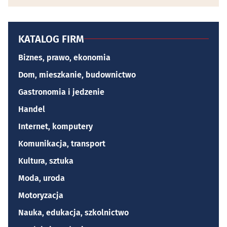
KATALOG FIRM
Biznes, prawo, ekonomia
Dom, mieszkanie, budownictwo
Gastronomia i jedzenie
Handel
Internet, komputery
Komunikacja, transport
Kultura, sztuka
Moda, uroda
Motoryzacja
Nauka, edukacja, szkolnictwo