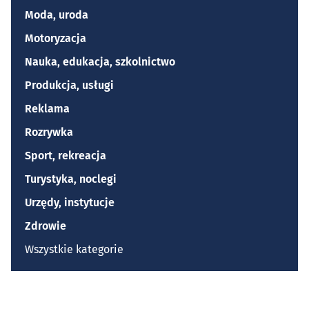
Moda, uroda
Motoryzacja
Nauka, edukacja, szkolnictwo
Produkcja, usługi
Reklama
Rozrywka
Sport, rekreacja
Turystyka, noclegi
Urzędy, instytucje
Zdrowie
Wszystkie kategorie