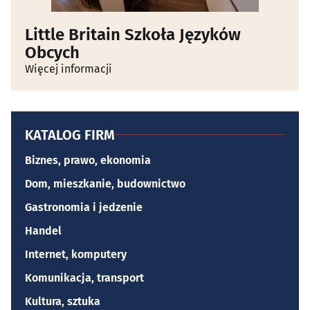
Little Britain Szkoła Języków
Obcych
Więcej informacji
KATALOG FIRM
Biznes, prawo, ekonomia
Dom, mieszkanie, budownictwo
Gastronomia i jedzenie
Handel
Internet, komputery
Komunikacja, transport
Kultura, sztuka