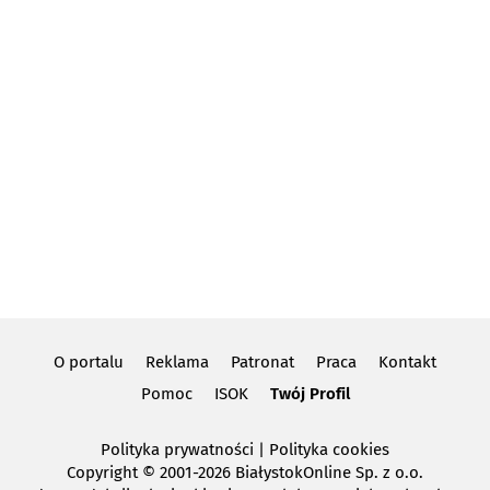
O portalu
Reklama
Patronat
Praca
Kontakt
Pomoc
ISOK
Twój Profil
Polityka prywatności
|
Polityka cookies
Copyright
© 2001-2026 BiałystokOnline Sp. z o.o.