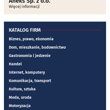
Aneks Sp. z o.o.
Więcej informacji
KATALOG FIRM
Biznes, prawo, ekonomia
Dom, mieszkanie, budownictwo
Gastronomia i jedzenie
Handel
Internet, komputery
Komunikacja, transport
Kultura, sztuka
Moda, uroda
Motoryzacja