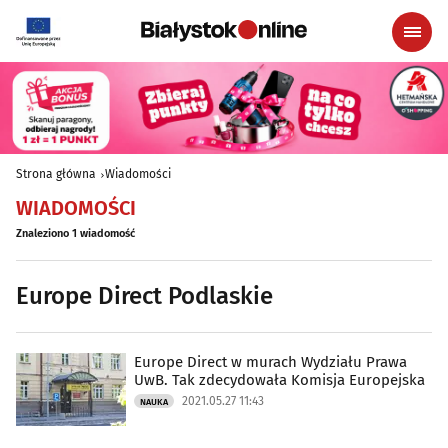
Strona główna
Wiadomości
WIADOMOŚCI
Znaleziono 1 wiadomość
Europe Direct Podlaskie
Europe Direct w murach Wydziału Prawa
UwB. Tak zdecydowała Komisja Europejska
2021.05.27 11:43
NAUKA