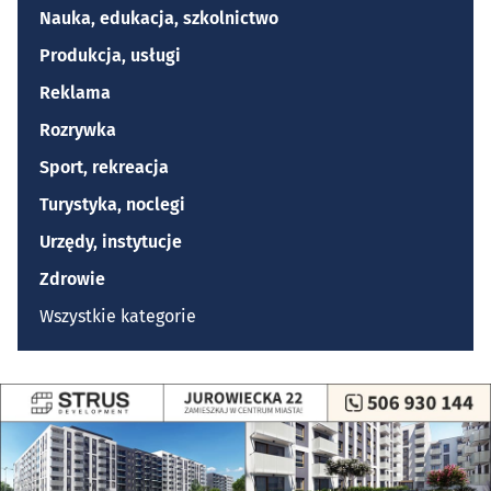
Nauka, edukacja, szkolnictwo
Produkcja, usługi
Reklama
Rozrywka
Sport, rekreacja
Turystyka, noclegi
Urzędy, instytucje
Zdrowie
Wszystkie kategorie