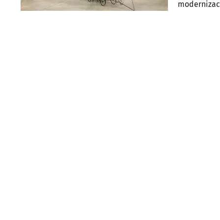
modernizacj