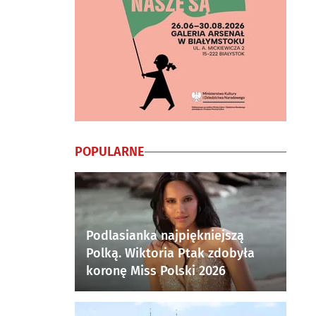
POPULARNE
Podlasianka najpiękniejszą
Polką. Wiktoria Ptak zdobyła
koronę Miss Polski 2026