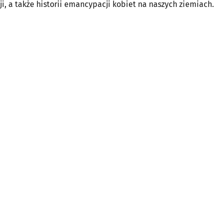
i, a także historii emancypacji kobiet na naszych ziemiach.