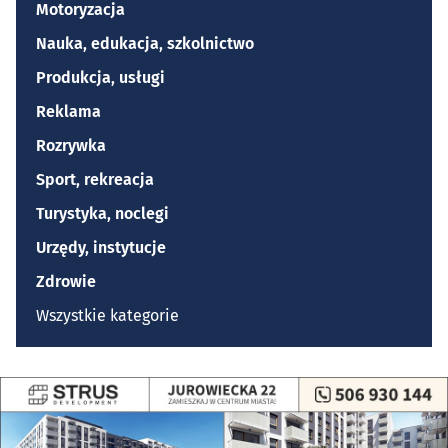
Motoryzacja
Nauka, edukacja, szkolnictwo
Produkcja, usługi
Reklama
Rozrywka
Sport, rekreacja
Turystyka, noclegi
Urzędy, instytucje
Zdrowie
Wszystkie kategorie