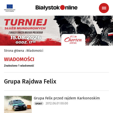
Strona główna
Wiadomości
WIADOMOŚCI
Znaleziono 1 wiadomość
Grupa Rajdwa Felix
Grupa Felix przed rajdem Karkonoskim
2012.06.01 00:00
SPORT