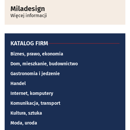
Miladesign
Więcej informacji
KATALOG FIRM
Biznes, prawo, ekonomia
Dom, mieszkanie, budownictwo
Gastronomia i jedzenie
Handel
Internet, komputery
Komunikacja, transport
Kultura, sztuka
Moda, uroda