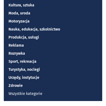
Kultura, sztuka
Moda, uroda
Motoryzacja
Nauka, edukacja, szkolnictwo
Produkcja, usługi
Reklama
Rozrywka
Sport, rekreacja
Turystyka, noclegi
Urzędy, instytucje
Zdrowie
Wszystkie kategorie