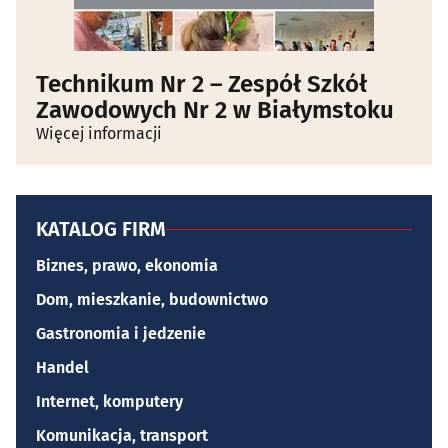
Technikum Nr 2 – Zespół Szkół
Zawodowych Nr 2 w Białymstoku
Więcej informacji
KATALOG FIRM
Biznes, prawo, ekonomia
Dom, mieszkanie, budownictwo
Gastronomia i jedzenie
Handel
Internet, komputery
Komunikacja, transport