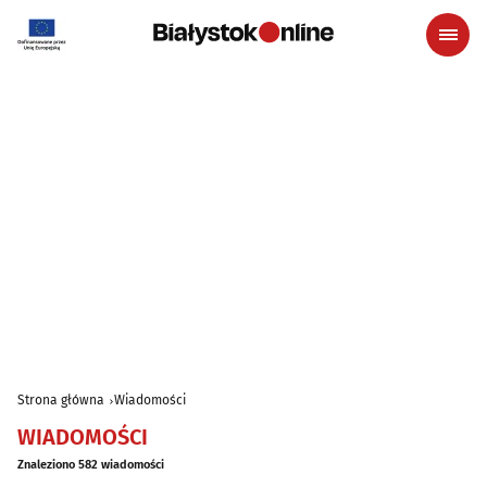
Strona główna
Wiadomości
WIADOMOŚCI
Znaleziono 582 wiadomości