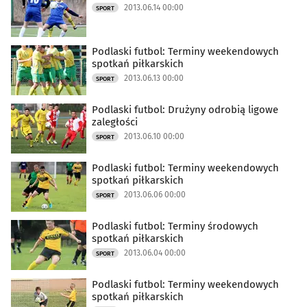
2013.06.14 00:00
SPORT
Podlaski futbol: Terminy weekendowych
spotkań piłkarskich
2013.06.13 00:00
SPORT
Podlaski futbol: Drużyny odrobią ligowe
zaległości
2013.06.10 00:00
SPORT
Podlaski futbol: Terminy weekendowych
spotkań piłkarskich
2013.06.06 00:00
SPORT
Podlaski futbol: Terminy środowych
spotkań piłkarskich
2013.06.04 00:00
SPORT
Podlaski futbol: Terminy weekendowych
spotkań piłkarskich