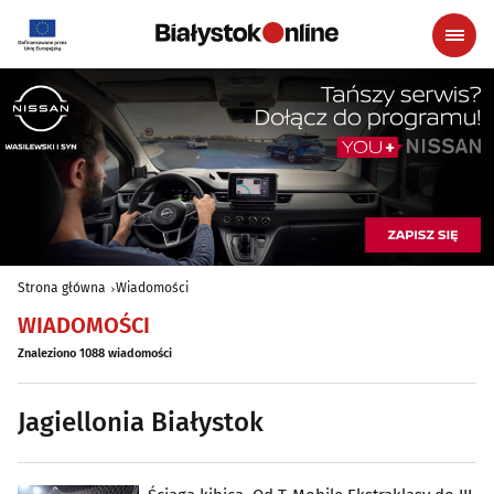
Strona główna
Wiadomości
WIADOMOŚCI
Znaleziono 1088 wiadomości
Jagiellonia Białystok