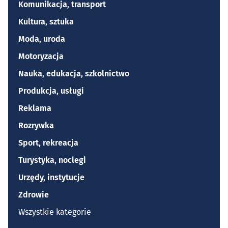
Komunikacja, transport
Kultura, sztuka
Moda, uroda
Motoryzacja
Nauka, edukacja, szkolnictwo
Produkcja, usługi
Reklama
Rozrywka
Sport, rekreacja
Turystyka, noclegi
Urzędy, instytucje
Zdrowie
Wszystkie kategorie