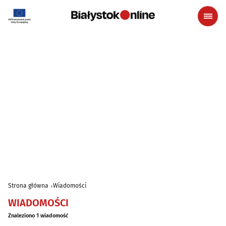
Strona główna
Wiadomości
WIADOMOŚCI
Znaleziono 1 wiadomość