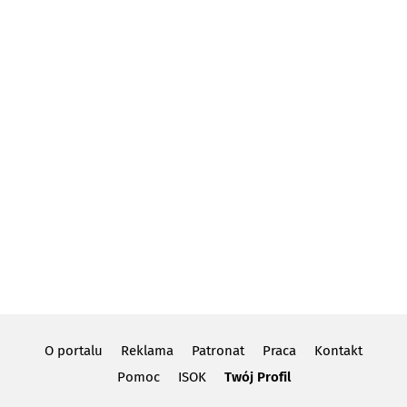
O portalu
Reklama
Patronat
Praca
Kontakt
Pomoc
ISOK
Twój Profil