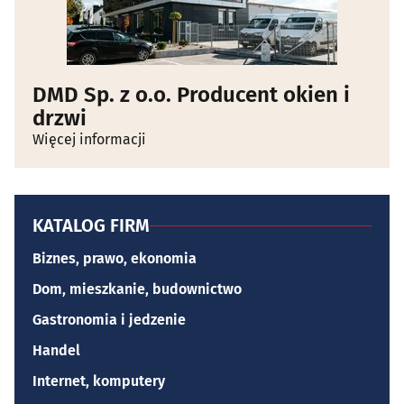
DMD Sp. z o.o. Producent okien i
drzwi
Więcej informacji
KATALOG FIRM
Biznes, prawo, ekonomia
Dom, mieszkanie, budownictwo
Gastronomia i jedzenie
Handel
Internet, komputery