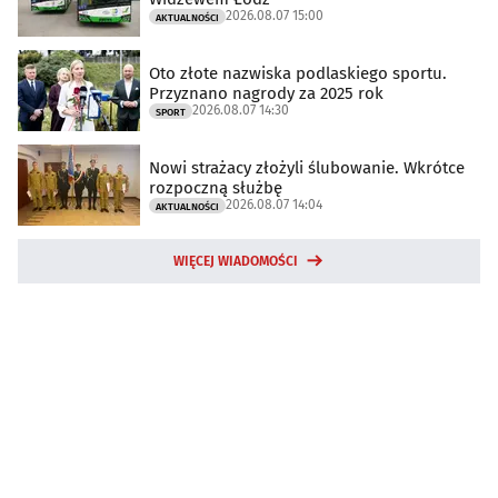
2026.08.07 15:00
AKTUALNOŚCI
Oto złote nazwiska podlaskiego sportu.
Przyznano nagrody za 2025 rok
2026.08.07 14:30
SPORT
Nowi strażacy złożyli ślubowanie. Wkrótce
rozpoczną służbę
2026.08.07 14:04
AKTUALNOŚCI
WIĘCEJ WIADOMOŚCI