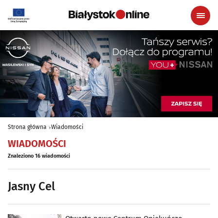
Strona główna
Wiadomości
WIADOMOŚCI
Znaleziono 16 wiadomości
Jasny Cel