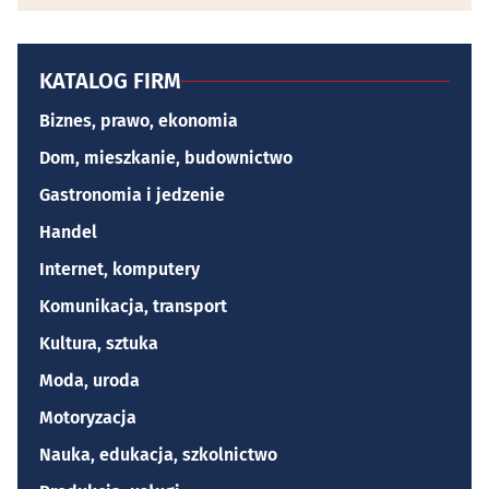
KATALOG FIRM
Biznes, prawo, ekonomia
Dom, mieszkanie, budownictwo
Gastronomia i jedzenie
Handel
Internet, komputery
Komunikacja, transport
Kultura, sztuka
Moda, uroda
Motoryzacja
Nauka, edukacja, szkolnictwo