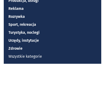
Produkcja, usługi
Reklama
Rozrywka
Sport, rekreacja
Turystyka, noclegi
Urzędy, instytucje
Zdrowie
Wszystkie kategorie