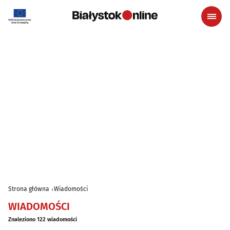
Strona główna
Wiadomości
WIADOMOŚCI
Znaleziono 122 wiadomości