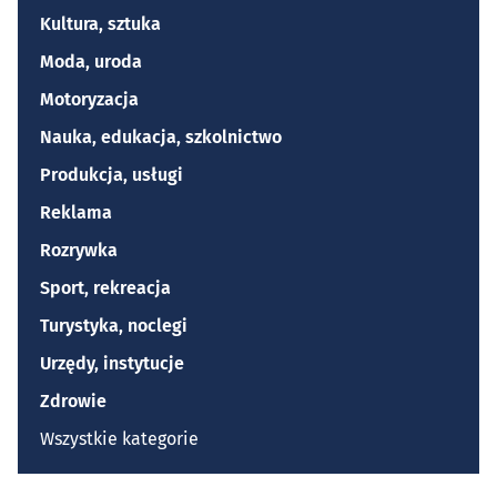
Kultura, sztuka
Moda, uroda
Motoryzacja
Nauka, edukacja, szkolnictwo
Produkcja, usługi
Reklama
Rozrywka
Sport, rekreacja
Turystyka, noclegi
Urzędy, instytucje
Zdrowie
Wszystkie kategorie