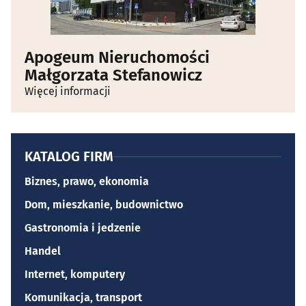
Apogeum Nieruchomości
Małgorzata Stefanowicz
Więcej informacji
KATALOG FIRM
Biznes, prawo, ekonomia
Dom, mieszkanie, budownictwo
Gastronomia i jedzenie
Handel
Internet, komputery
Komunikacja, transport