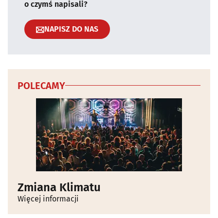
o czymś napisali?
NAPISZ DO NAS
POLECAMY
Zmiana Klimatu
Więcej informacji