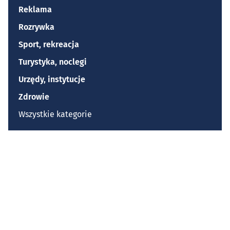
Reklama
Rozrywka
Sport, rekreacja
Turystyka, noclegi
Urzędy, instytucje
Zdrowie
Wszystkie kategorie