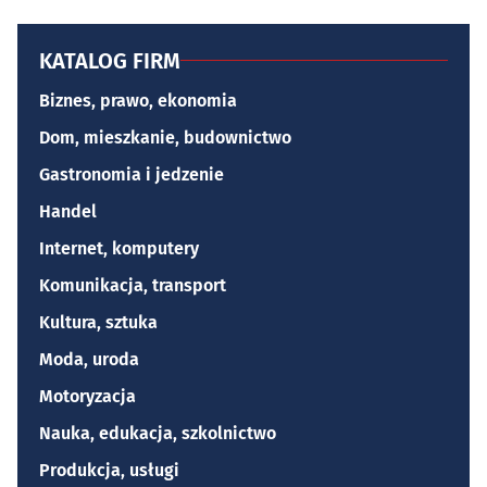
KATALOG FIRM
Biznes, prawo, ekonomia
Dom, mieszkanie, budownictwo
Gastronomia i jedzenie
Handel
Internet, komputery
Komunikacja, transport
Kultura, sztuka
Moda, uroda
Motoryzacja
Nauka, edukacja, szkolnictwo
Produkcja, usługi