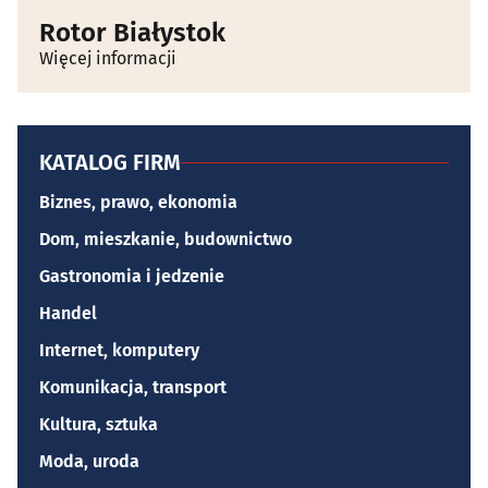
Rotor Białystok
Więcej informacji
KATALOG FIRM
Biznes, prawo, ekonomia
Dom, mieszkanie, budownictwo
Gastronomia i jedzenie
Handel
Internet, komputery
Komunikacja, transport
Kultura, sztuka
Moda, uroda