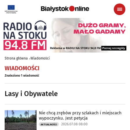
Strona główna
Wiadomości
WIADOMOŚCI
Znaleziono 1 wiadomość
Lasy i Obywatele
Nie chcą zrębów przy szlakach i miejscach
wypoczynku. Jest petycja
2026.07.08 08:00
AKTUALNOŚCI