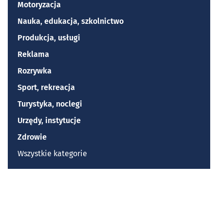
Motoryzacja
Nauka, edukacja, szkolnictwo
Produkcja, usługi
Reklama
Rozrywka
Sport, rekreacja
Turystyka, noclegi
Urzędy, instytucje
Zdrowie
Wszystkie kategorie