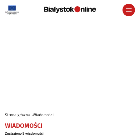
Strona główna
Wiadomości
WIADOMOŚCI
Znaleziono 5 wiadomości