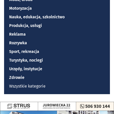
Motoryzacja
Nauka, edukacja, szkolnictwo
Produkcja, usługi
Reklama
Rozrywka
Sport, rekreacja
Turystyka, noclegi
Urzędy, instytucje
Zdrowie
Wszystkie kategorie