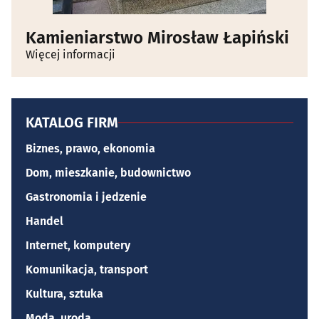
Kamieniarstwo Mirosław Łapiński
Więcej informacji
KATALOG FIRM
Biznes, prawo, ekonomia
Dom, mieszkanie, budownictwo
Gastronomia i jedzenie
Handel
Internet, komputery
Komunikacja, transport
Kultura, sztuka
Moda, uroda