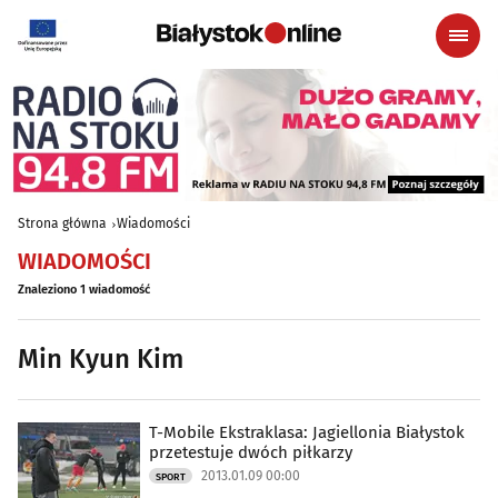
Strona główna
Wiadomości
WIADOMOŚCI
Znaleziono 1 wiadomość
Min Kyun Kim
T-Mobile Ekstraklasa: Jagiellonia Białystok
przetestuje dwóch piłkarzy
2013.01.09 00:00
SPORT