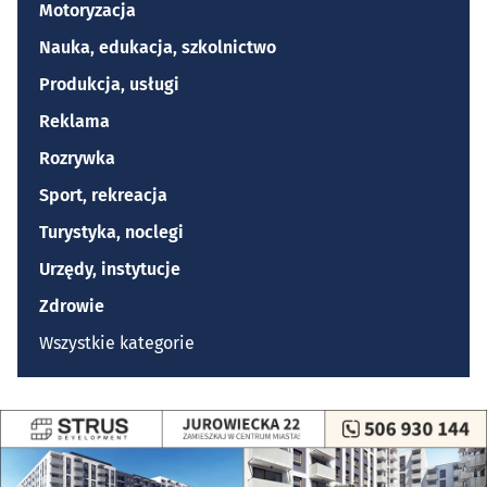
Motoryzacja
Nauka, edukacja, szkolnictwo
Produkcja, usługi
Reklama
Rozrywka
Sport, rekreacja
Turystyka, noclegi
Urzędy, instytucje
Zdrowie
Wszystkie kategorie