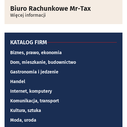
Biuro Rachunkowe Mr-Tax
Więcej informacji
KATALOG FIRM
Biznes, prawo, ekonomia
Dom, mieszkanie, budownictwo
Gastronomia i jedzenie
Handel
Internet, komputery
Komunikacja, transport
Kultura, sztuka
Moda, uroda