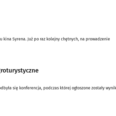
 kina Syrena. Już po raz kolejny chętnych, na prowadzenie
roturystyczne
yła się konferencja, podczas której ogłoszone zostały wynik