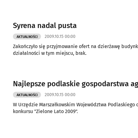
Syrena nadal pusta
2009.10.15 00:00
AKTUALNOŚCI
Zakończyło się przyjmowanie ofert na dzierżawę budynku
działalności w tym miejscu, brak.
Najlepsze podlaskie gospodarstwa ag
2009.10.15 00:00
AKTUALNOŚCI
W Urzędzie Marszałkowskim Województwa Podlaskiego odb
konkursu "Zielone Lato 2009".