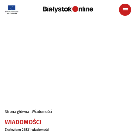
Strona główna
Wiadomości
WIADOMOŚCI
Znaleziono 26531 wiadomości