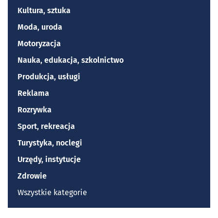
Kultura, sztuka
Moda, uroda
Motoryzacja
Nauka, edukacja, szkolnictwo
Produkcja, usługi
Reklama
Rozrywka
Sport, rekreacja
Turystyka, noclegi
Urzędy, instytucje
Zdrowie
Wszystkie kategorie