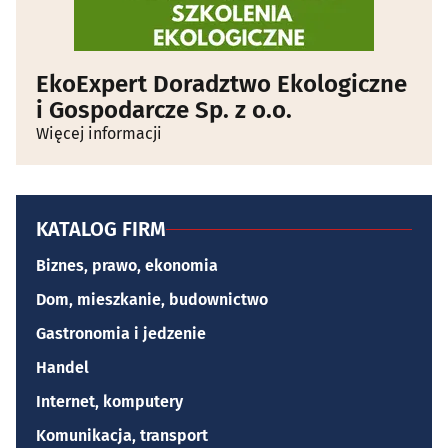
EkoExpert Doradztwo Ekologiczne
i Gospodarcze Sp. z o.o.
Więcej informacji
KATALOG FIRM
Biznes, prawo, ekonomia
Dom, mieszkanie, budownictwo
Gastronomia i jedzenie
Handel
Internet, komputery
Komunikacja, transport