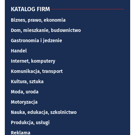
KATALOG FIRM
Biznes, prawo, ekonomia
Dom, mieszkanie, budownictwo
Gastronomia i jedzenie
Handel
Internet, komputery
Komunikacja, transport
Kultura, sztuka
Moda, uroda
Motoryzacja
Nauka, edukacja, szkolnictwo
Produkcja, usługi
Reklama