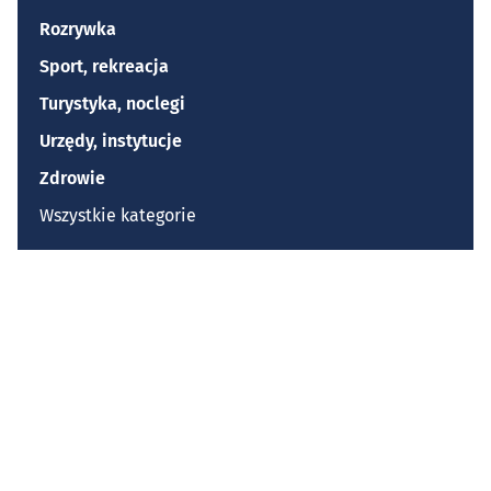
Rozrywka
Sport, rekreacja
Turystyka, noclegi
Urzędy, instytucje
Zdrowie
Wszystkie kategorie