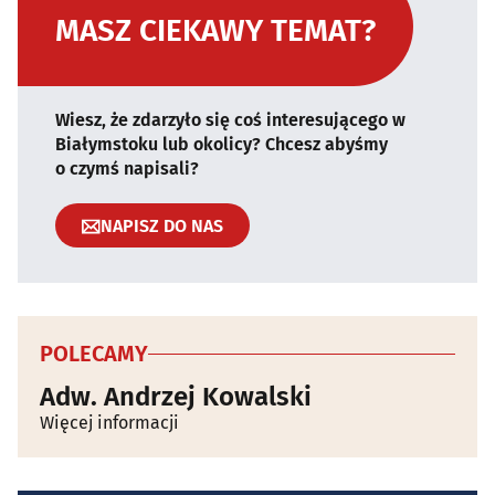
MASZ CIEKAWY TEMAT?
Wiesz, że zdarzyło się coś interesującego w
Białymstoku lub okolicy? Chcesz abyśmy
o czymś napisali?
NAPISZ DO NAS
POLECAMY
Adw. Andrzej Kowalski
Więcej informacji