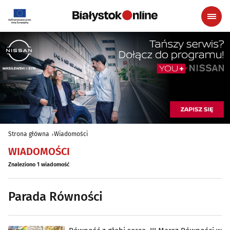
Strona główna
Wiadomości
WIADOMOŚCI
Znaleziono 1 wiadomość
Parada Równości