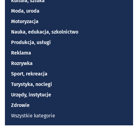
Kultura, sztuka
Moda, uroda
Motoryzacja
Nauka, edukacja, szkolnictwo
Produkcja, usługi
Reklama
Rozrywka
Sport, rekreacja
Turystyka, noclegi
Urzędy, instytucje
Zdrowie
Wszystkie kategorie