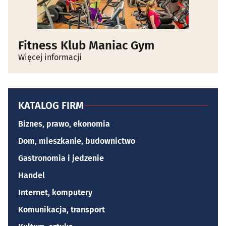
Fitness Klub Maniac Gym
Więcej informacji
KATALOG FIRM
Biznes, prawo, ekonomia
Dom, mieszkanie, budownictwo
Gastronomia i jedzenie
Handel
Internet, komputery
Komunikacja, transport