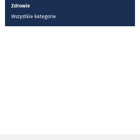
Zdrowie
Wszystkie kategorie