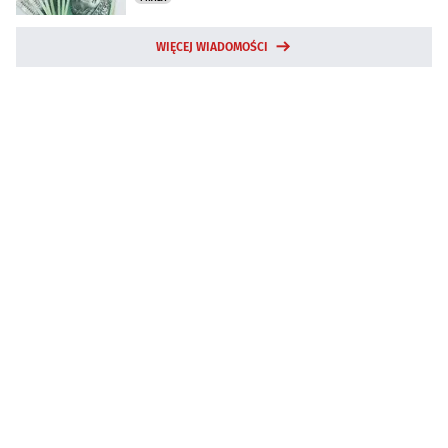
WIĘCEJ WIADOMOŚCI