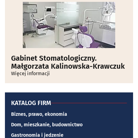
Gabinet Stomatologiczny.
Małgorzata Kalinowska-Krawczuk
Więcej informacji
KATALOG FIRM
Biznes, prawo, ekonomia
Dom, mieszkanie, budownictwo
Gastronomia i jedzenie