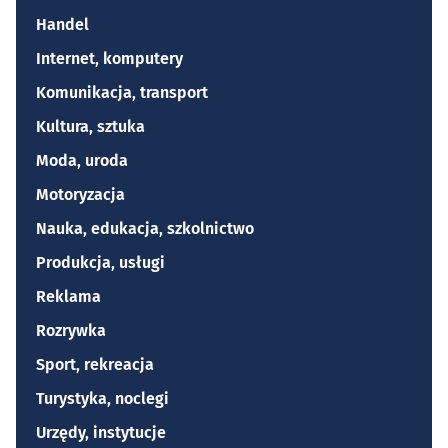
Handel
Internet, komputery
Komunikacja, transport
Kultura, sztuka
Moda, uroda
Motoryzacja
Nauka, edukacja, szkolnictwo
Produkcja, usługi
Reklama
Rozrywka
Sport, rekreacja
Turystyka, noclegi
Urzędy, instytucje