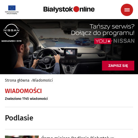
Strona główna
Wiadomości
WIADOMOŚCI
Znaleziono 1145 wiadomości
Podlasie