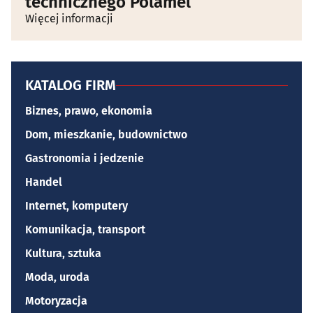
technicznego Polamel
Więcej informacji
KATALOG FIRM
Biznes, prawo, ekonomia
Dom, mieszkanie, budownictwo
Gastronomia i jedzenie
Handel
Internet, komputery
Komunikacja, transport
Kultura, sztuka
Moda, uroda
Motoryzacja