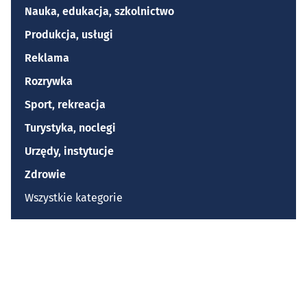
Nauka, edukacja, szkolnictwo
Produkcja, usługi
Reklama
Rozrywka
Sport, rekreacja
Turystyka, noclegi
Urzędy, instytucje
Zdrowie
Wszystkie kategorie