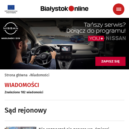
Strona główna
Wiadomości
WIADOMOŚCI
Znaleziono 182 wiadomości
Sąd rejonowy