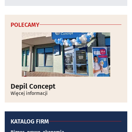
POLECAMY
Depil Concept
Więcej informacji
KATALOG FIRM