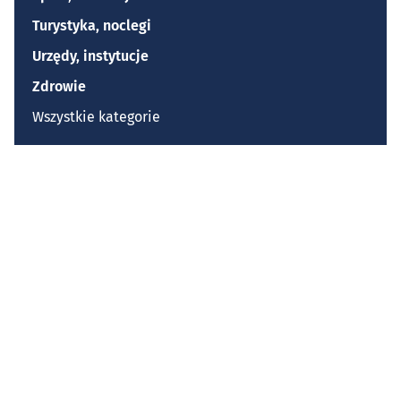
Turystyka, noclegi
Urzędy, instytucje
Zdrowie
Wszystkie kategorie