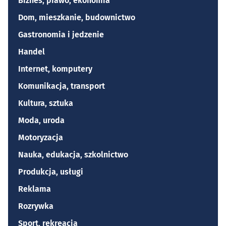
Biznes, prawo, ekonomia
Dom, mieszkanie, budownictwo
Gastronomia i jedzenie
Handel
Internet, komputery
Komunikacja, transport
Kultura, sztuka
Moda, uroda
Motoryzacja
Nauka, edukacja, szkolnictwo
Produkcja, usługi
Reklama
Rozrywka
Sport, rekreacja