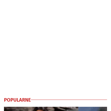
POPULARNE