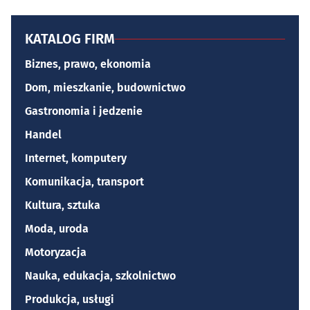
KATALOG FIRM
Biznes, prawo, ekonomia
Dom, mieszkanie, budownictwo
Gastronomia i jedzenie
Handel
Internet, komputery
Komunikacja, transport
Kultura, sztuka
Moda, uroda
Motoryzacja
Nauka, edukacja, szkolnictwo
Produkcja, usługi