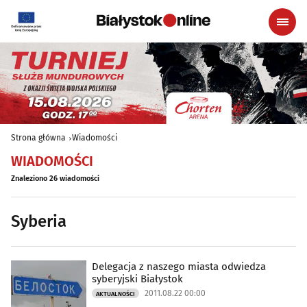
Strona główna
Wiadomości
WIADOMOŚCI
Znaleziono 26 wiadomości
Syberia
Delegacja z naszego miasta odwiedza
syberyjski Białystok
2011.08.22 00:00
AKTUALNOŚCI