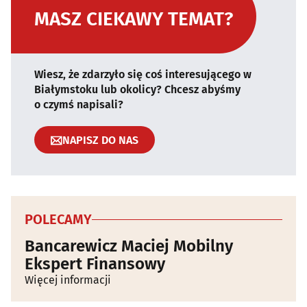
MASZ CIEKAWY TEMAT?
Wiesz, że zdarzyło się coś interesującego w
Białymstoku lub okolicy? Chcesz abyśmy
o czymś napisali?
NAPISZ DO NAS
POLECAMY
Bancarewicz Maciej Mobilny
Ekspert Finansowy
Więcej informacji