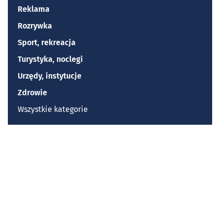
Reklama
Rozrywka
Sport, rekreacja
Turystyka, noclegi
Urzędy, instytucje
Zdrowie
Wszystkie kategorie