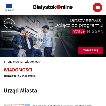
Strona główna
Wiadomości
WIADOMOŚCI
Znaleziono 160 wiadomości
Urząd Miasta