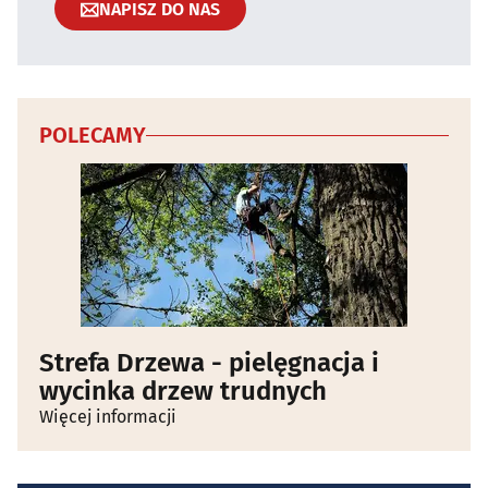
NAPISZ DO NAS
POLECAMY
Strefa Drzewa - pielęgnacja i
wycinka drzew trudnych
Więcej informacji