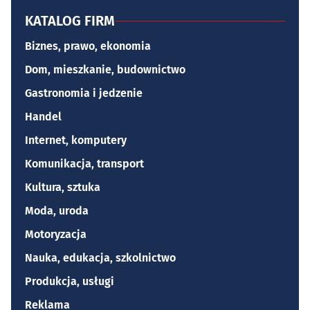
KATALOG FIRM
Biznes, prawo, ekonomia
Dom, mieszkanie, budownictwo
Gastronomia i jedzenie
Handel
Internet, komputery
Komunikacja, transport
Kultura, sztuka
Moda, uroda
Motoryzacja
Nauka, edukacja, szkolnictwo
Produkcja, usługi
Reklama