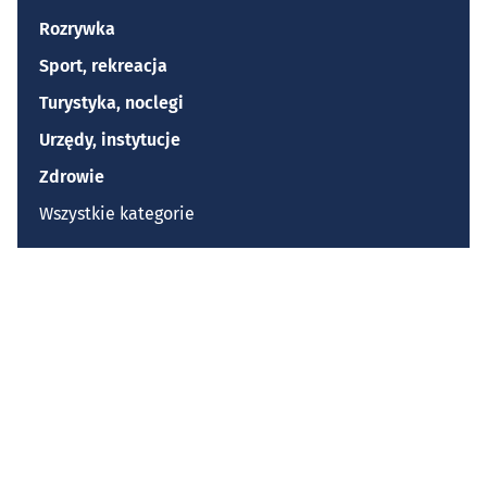
Rozrywka
Sport, rekreacja
Turystyka, noclegi
Urzędy, instytucje
Zdrowie
Wszystkie kategorie