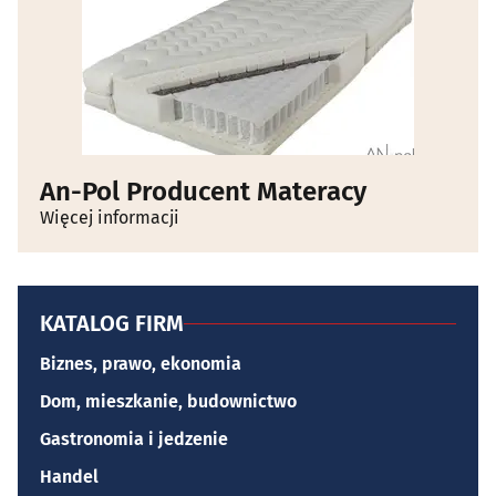
An-Pol Producent Materacy
Więcej informacji
KATALOG FIRM
Biznes, prawo, ekonomia
Dom, mieszkanie, budownictwo
Gastronomia i jedzenie
Handel