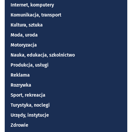
Internet, komputery
Komunikacja, transport
Kultura, sztuka
Moda, uroda
Motoryzacja
Nauka, edukacja, szkolnictwo
Produkcja, usługi
Reklama
Rozrywka
Sport, rekreacja
Turystyka, noclegi
Urzędy, instytucje
Zdrowie