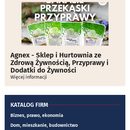
Agnex - Sklep i Hurtownia ze
Zdrową Żywnością, Przyprawy i
Dodatki do Żywności
Więcej informacji
KATALOG FIRM
Biznes, prawo, ekonomia
Dom, mieszkanie, budownictwo