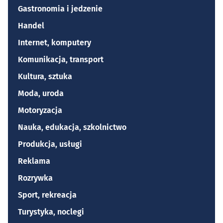
Gastronomia i jedzenie
Handel
Internet, komputery
Komunikacja, transport
Kultura, sztuka
Moda, uroda
Motoryzacja
Nauka, edukacja, szkolnictwo
Produkcja, usługi
Reklama
Rozrywka
Sport, rekreacja
Turystyka, noclegi