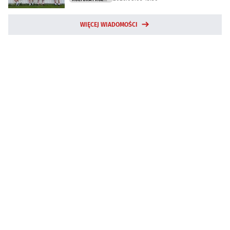
WIĘCEJ WIADOMOŚCI