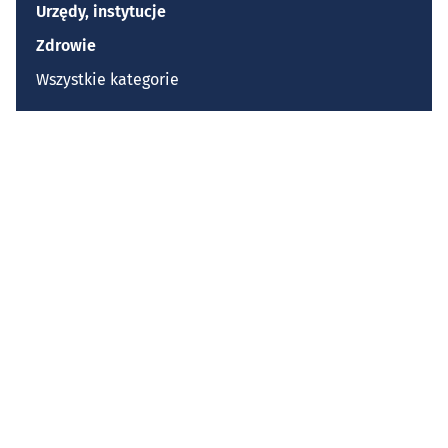
Urzędy, instytucje
Zdrowie
Wszystkie kategorie