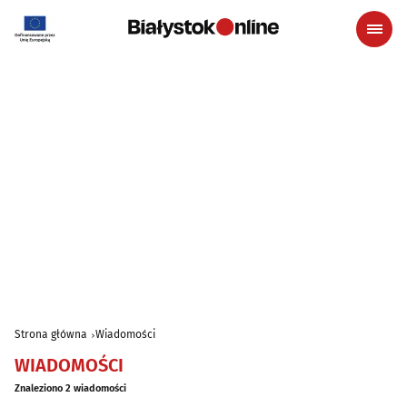
Strona główna
Wiadomości
WIADOMOŚCI
Znaleziono 2 wiadomości