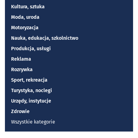
Kultura, sztuka
Moda, uroda
Motoryzacja
Nauka, edukacja, szkolnictwo
Produkcja, usługi
Reklama
Rozrywka
Sport, rekreacja
Turystyka, noclegi
Urzędy, instytucje
Zdrowie
Wszystkie kategorie