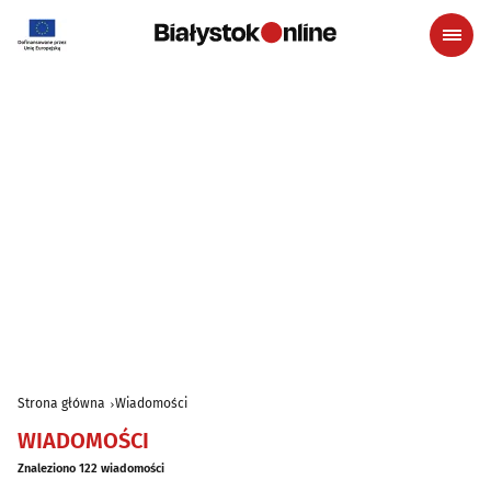
Strona główna
Wiadomości
WIADOMOŚCI
Znaleziono 122 wiadomości