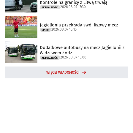
Kontrole na granicy z Litwą trwają
2026.08.07 17:30
AKTUALNOŚCI
Jagiellonia przekłada swój ligowy mecz
2026.08.07 15:15
SPORT
Dodatkowe autobusy na mecz Jagiellonii z
Widzewem Łódź
2026.08.07 15:00
AKTUALNOŚCI
WIĘCEJ WIADOMOŚCI