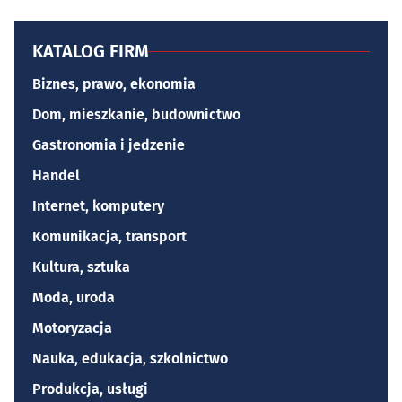
KATALOG FIRM
Biznes, prawo, ekonomia
Dom, mieszkanie, budownictwo
Gastronomia i jedzenie
Handel
Internet, komputery
Komunikacja, transport
Kultura, sztuka
Moda, uroda
Motoryzacja
Nauka, edukacja, szkolnictwo
Produkcja, usługi