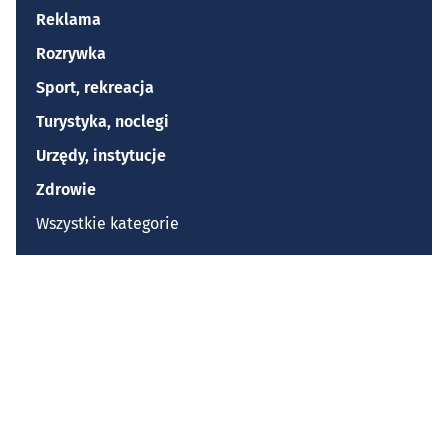
Reklama
Rozrywka
Sport, rekreacja
Turystyka, noclegi
Urzędy, instytucje
Zdrowie
Wszystkie kategorie