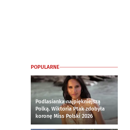
POPULARNE
Podlasianka najpiękniejszą
Polką. Wiktoria Ptak zdobyła
koronę Miss Polski 2026