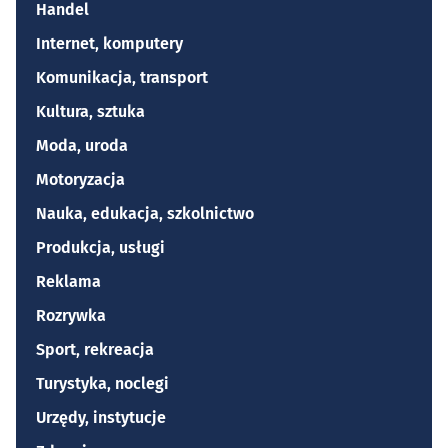
Handel
Internet, komputery
Komunikacja, transport
Kultura, sztuka
Moda, uroda
Motoryzacja
Nauka, edukacja, szkolnictwo
Produkcja, usługi
Reklama
Rozrywka
Sport, rekreacja
Turystyka, noclegi
Urzędy, instytucje