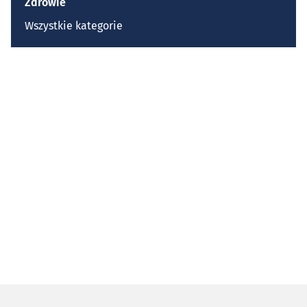
Zdrowie
Wszystkie kategorie