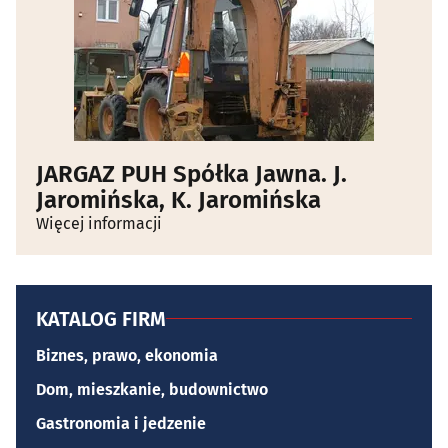
JARGAZ PUH Spółka Jawna. J.
Jaromińska, K. Jaromińska
Więcej informacji
KATALOG FIRM
Biznes, prawo, ekonomia
Dom, mieszkanie, budownictwo
Gastronomia i jedzenie